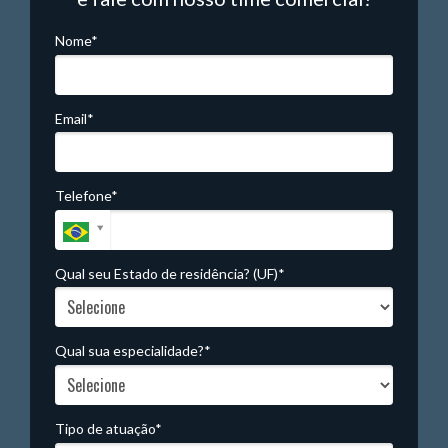
Nome*
Email*
Telefone*
Qual seu Estado de residência? (UF)*
Qual sua especialidade?*
Tipo de atuação*